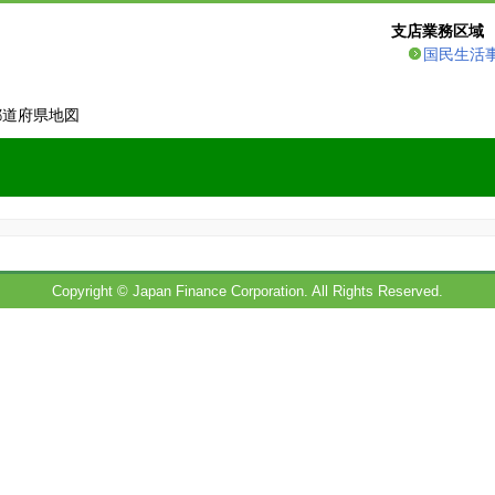
支店業務区域
国民生活
都道府県地図
Copyright © Japan Finance Corporation. All Rights Reserved.