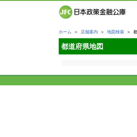
ホーム
＞
店舗案内
＞
地図検索
＞ 
都道府県地図