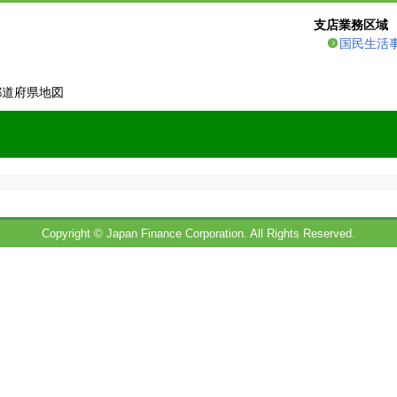
支店業務区域
国民生活
都道府県地図
Copyright © Japan Finance Corporation. All Rights Reserved.