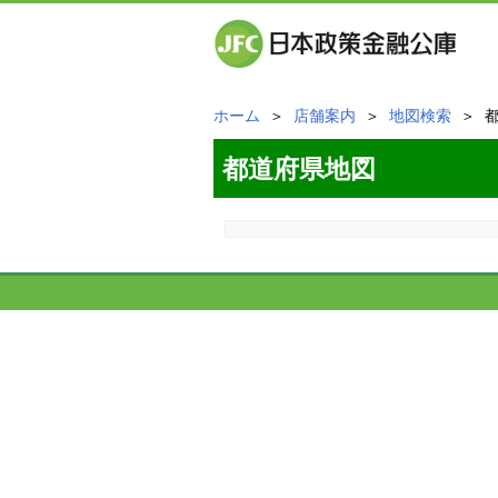
ホーム
＞
店舗案内
＞
地図検索
＞ 
都道府県地図