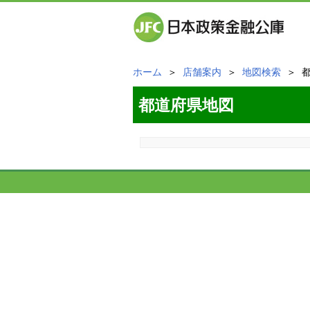
ホーム
＞
店舗案内
＞
地図検索
＞ 
都道府県地図