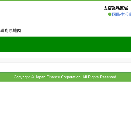
支店業務区域
国民生活
都道府県地図
Copyright © Japan Finance Corporation. All Rights Reserved.