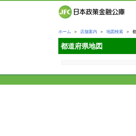
ホーム
＞
店舗案内
＞
地図検索
＞ 
都道府県地図