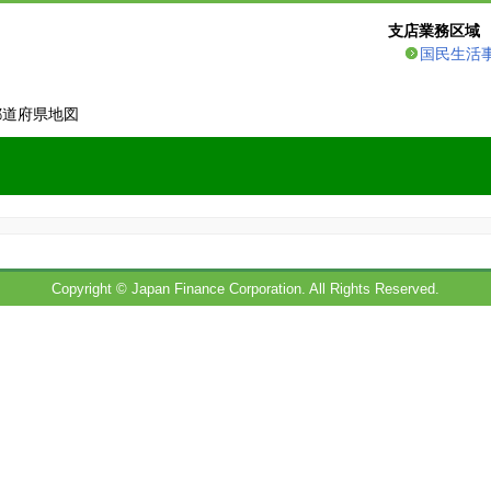
支店業務区域
国民生活
都道府県地図
Copyright © Japan Finance Corporation. All Rights Reserved.