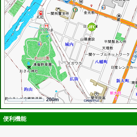
200m
便利機能