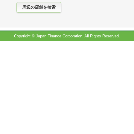
Copyright © Japan Finance Corporation. All Rights Reserved.