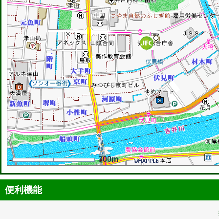
300m
便利機能