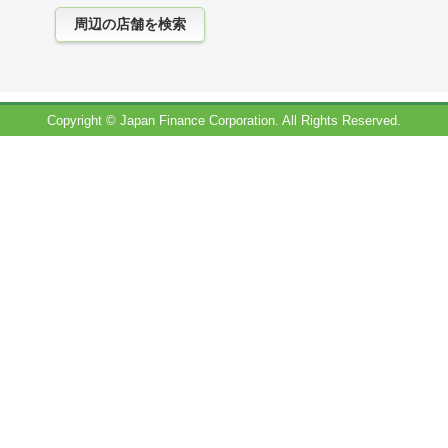
Copyright © Japan Finance Corporation. All Rights Reserved.