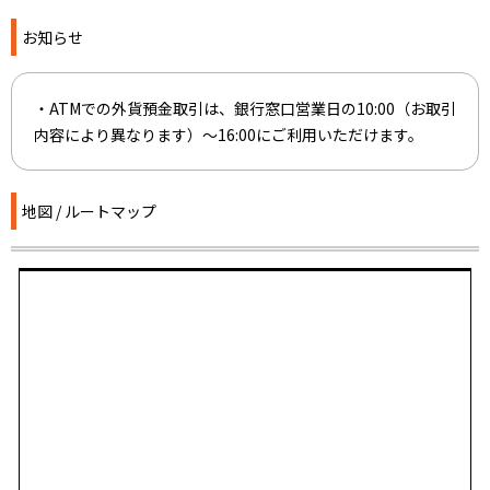
お知らせ
・ATMでの外貨預金取引は、銀行窓口営業日の10:00（お取引
内容により異なります）～16:00にご利用いただけます。
地図 / ルートマップ