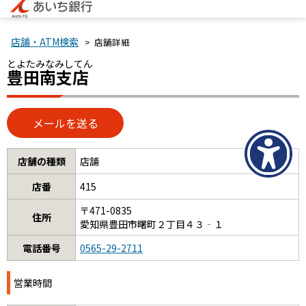
店舗・ATM検索
> 店舗詳細
とよたみなみしてん
豊田南支店
店舗の種類
店舗
店番
415
〒471-0835
住所
愛知県豊田市曙町２丁目４３‐１
電話番号
0565-29-2711
営業時間