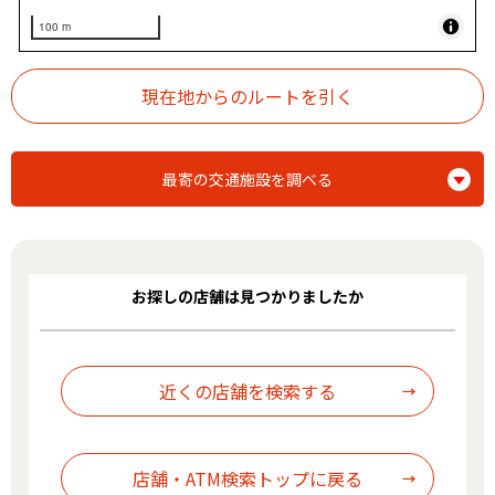
100 m
最寄の交通施設を調べる
お探しの店舗は見つかりましたか