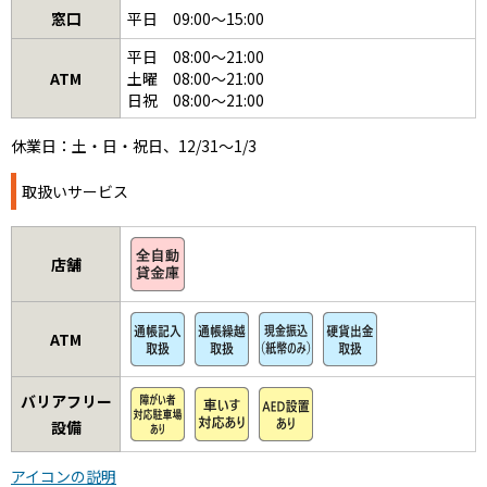
窓口
平日 09:00～15:00
平日 08:00～21:00
ATM
土曜 08:00～21:00
日祝 08:00～21:00
休業日：土・日・祝日、12/31～1/3
取扱いサービス
店舗
ATM
バリアフリー
設備
アイコンの説明