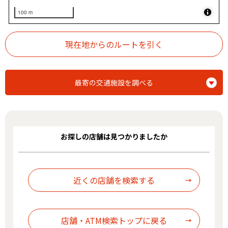
100 m
最寄の交通施設を調べる
お探しの店舗は見つかりましたか