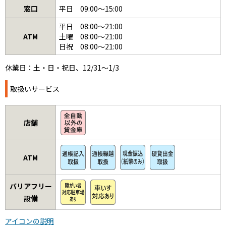
窓口
平日 09:00～15:00
平日 08:00～21:00
ATM
土曜 08:00～21:00
日祝 08:00～21:00
休業日：土・日・祝日、12/31～1/3
取扱いサービス
店舗
ATM
バリアフリー
設備
アイコンの説明