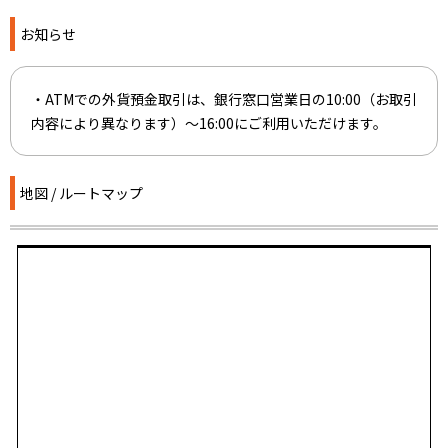
お知らせ
・ATMでの外貨預金取引は、銀行窓口営業日の10:00（お取引
内容により異なります）～16:00にご利用いただけます。
地図 / ルートマップ