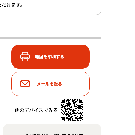
ただけます。
他のデバイスでみる