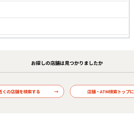
お探しの店舗は見つかりましたか