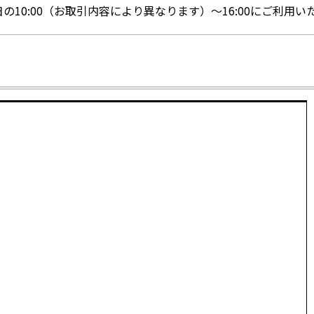
の10:00（お取引内容により異なります）～16:00にご利用い