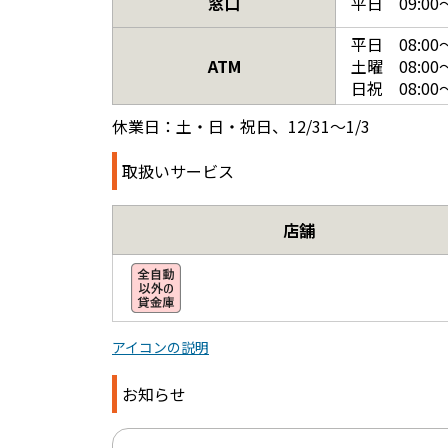
窓口
平日 09:00～
平日 08:00～
ATM
土曜 08:00～
日祝 08:00～
休業日：土・日・祝日、12/31～1/3
取扱いサービス
店舗
アイコンの説明
お知らせ