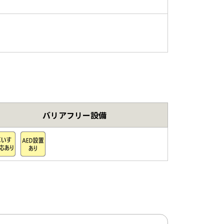
バリアフリー設備