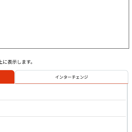
上に表示します。
インターチェンジ