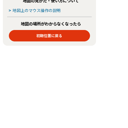
地図の見かた・使い方について
>
地図上のマウス操作の説明
地図の場所がわからなくなったら