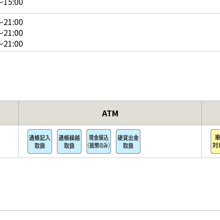
15:00
21:00
21:00
21:00
ATM