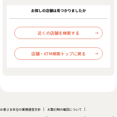
お探しの店舗は見つかりましたか
お客さま本位の業務運営方針
お取引時の確認について