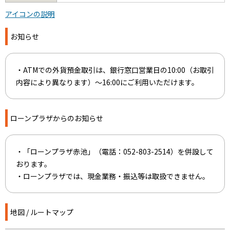
アイコンの説明
お知らせ
・ATMでの外貨預金取引は、銀行窓口営業日の10:00（お取引
内容により異なります）～16:00にご利用いただけます。
ローンプラザからのお知らせ
・「ローンプラザ赤池」（電話：052-803-2514）を併設して
おります。
・ローンプラザでは、現金業務・振込等は取扱できません。
地図 / ルートマップ