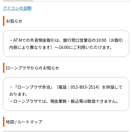
アイコンの説明
お知らせ
・ATMでの外貨預金取引は、銀行窓口営業日の10:00（お取引
内容により異なります）～16:00にご利用いただけます。
ローンプラザからのお知らせ
・「ローンプラザ赤池」（電話：052-803-2514）を併設して
おります。
・ローンプラザでは、現金業務・振込等は取扱できません。
地図 / ルートマップ