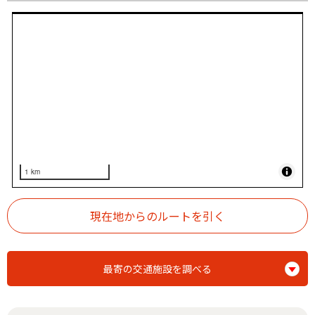
1 km
最寄の交通施設を調べる