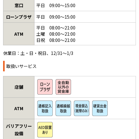
窓口
平日 09:00～15:00
ローンプラザ
平日 09:00～15:00
平日 08:00～21:00
ATM
土曜 08:00～21:00
日祝 08:00～21:00
休業日：土・日・祝日、12/31～1/3
取扱いサービス
店舗
ATM
バリアフリー
設備