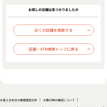
お探しの店舗は見つかりましたか
お客さま本位の業務運営方針
お取引時の確認について