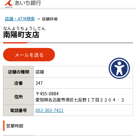
店舗・ATM検索
> 店舗詳細
なんようちょうしてん
南陽町支店
店舗の種類
店舗
店番
247
〒455-0884
住所
愛知県名古屋市港区七反野１丁目２２０４‐２
電話番号
052-302-7411
営業時間