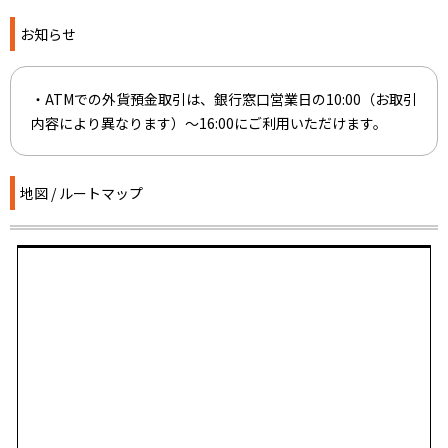
お知らせ
・ATMでの外貨預金取引は、銀行窓口営業日の10:00（お取引
内容により異なります）～16:00にご利用いただけます。
地図 / ルートマップ