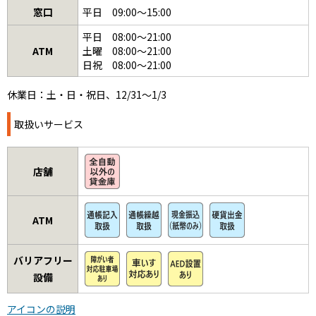
窓口
平日 09:00～15:00
平日 08:00～21:00
ATM
土曜 08:00～21:00
日祝 08:00～21:00
休業日：土・日・祝日、12/31～1/3
取扱いサービス
店舗
ATM
バリアフリー
設備
アイコンの説明