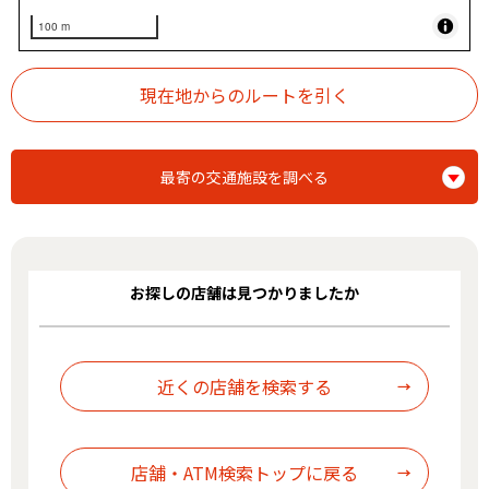
100 m
最寄の交通施設を調べる
お探しの店舗は見つかりましたか