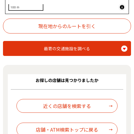
100 m
最寄の交通施設を調べる
お探しの店舗は見つかりましたか