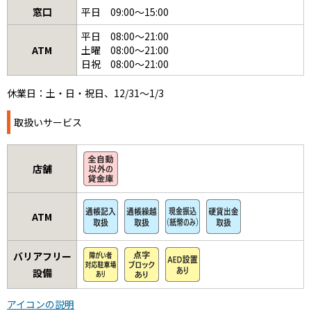
窓口
平日 09:00～15:00
平日 08:00～21:00
ATM
土曜 08:00～21:00
日祝 08:00～21:00
休業日：土・日・祝日、12/31～1/3
取扱いサービス
店舗
ATM
バリアフリー
設備
アイコンの説明