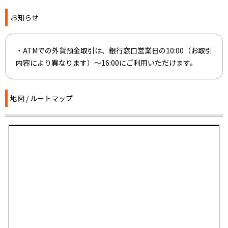
お知らせ
・ATMでの外貨預金取引は、銀行窓口営業日の10:00（お取引
内容により異なります）～16:00にご利用いただけます。
地図 / ルートマップ