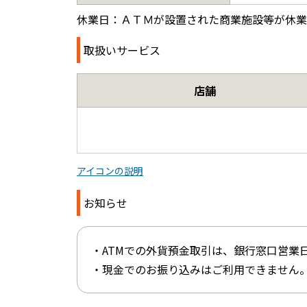
休業日：ＡＴＭが設置された商業施設等が休業
取扱いサービス
店舗
アイコンの説明
お知らせ
・ATMでの外貨預金取引は、銀行窓口営業日
・現金でのお振り込みはご利用できません