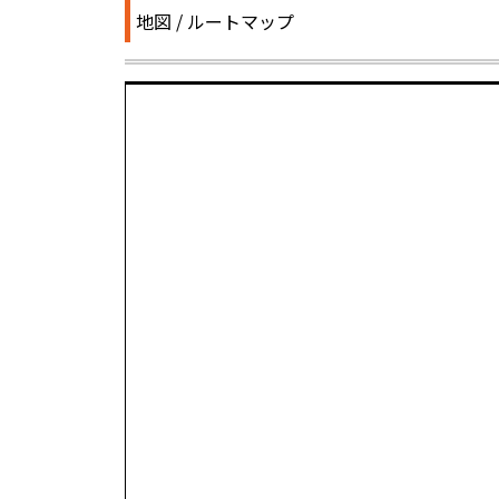
地図 / ルートマップ