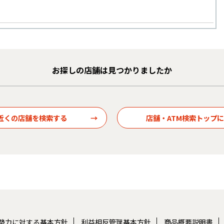
お探しの店舗は見つかりましたか
勢力に対する基本方針
利益相反管理基本方針
商品概要説明書