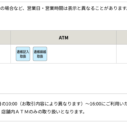
の場合など、営業日・営業時間は表示と異なることがあります
ATM
の10:00（お取引内容により異なります）～16:00にご利用い
。店舗内ＡＴＭのみの取り扱いとなります。