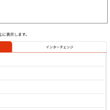
上に表示します。
インターチェンジ