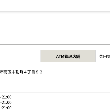
ATM管理店舗
柴田
市南区中割町４丁目８２
21:00
21:00
21:00