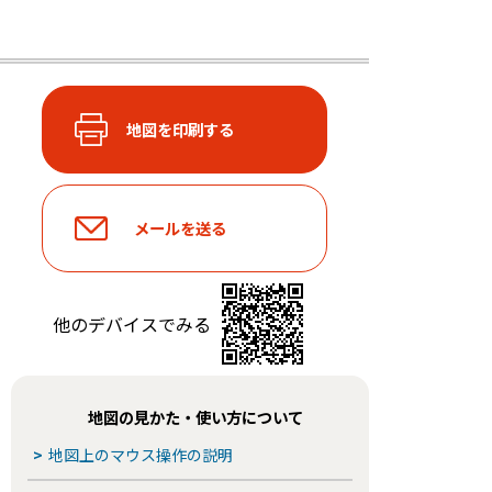
他のデバイスでみる
地図の見かた・使い方について
>
地図上のマウス操作の説明