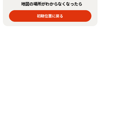
地図の場所がわからなくなったら