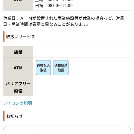
日祝 08:00～21:00
休業日：ＡＴＭが設置された商業施設等が休業の場合など、営業
日・営業時間は表示と異なることがあります。
取扱いサービス
店舗
ATM
バリアフリー
設備
アイコンの説明
お知らせ