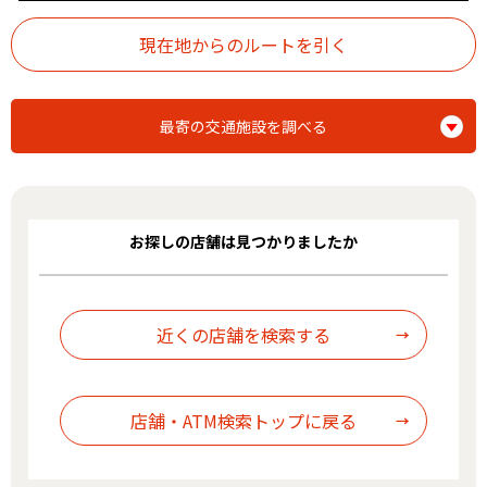
最寄の交通施設を調べる
お探しの店舗は見つかりましたか