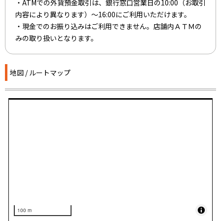
・ATMでの外貨預金取引は、銀行窓口営業日の10:00（お取引
内容により異なります）～16:00にご利用いただけます。
・現金でのお振り込みはご利用できません。店舗内ＡＴＭの
みの取り扱いとなります。
地図 / ルートマップ
100 m