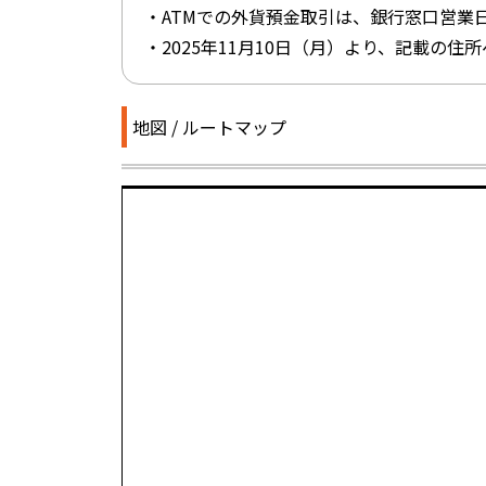
・ATMでの外貨預金取引は、銀行窓口営業日
・2025年11月10日（月）より、記載の
地図 / ルートマップ