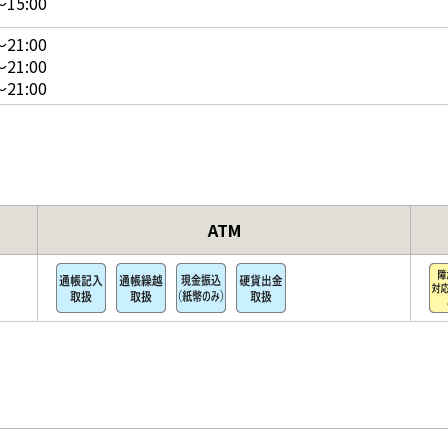
15:00
21:00
21:00
21:00
ATM