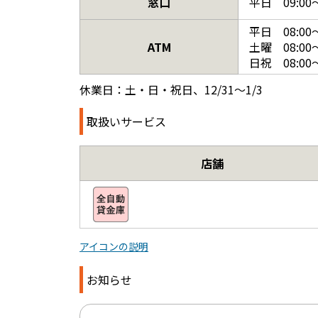
窓口
平日 09:00～
平日 08:00～
ATM
土曜 08:00～
日祝 08:00～
休業日：土・日・祝日、12/31～1/3
取扱いサービス
店舗
アイコンの説明
お知らせ