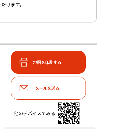
ただけます。
他のデバイスでみる