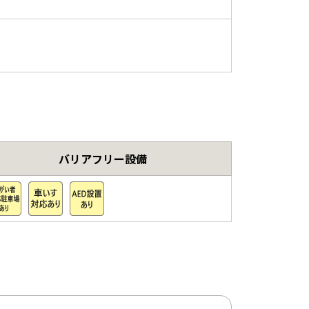
バリアフリー設備