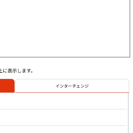
上に表示します。
インターチェンジ