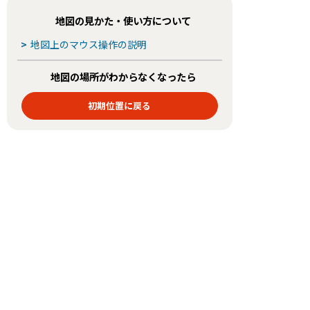
地図の見かた・使い方について
>
地図上のマウス操作の説明
地図の場所がわからなくなったら