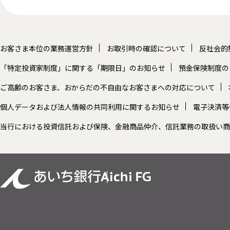
お客さま本位の業務運営方針
お取引時の確認について
反社会的
「特定投資家制度」に関する「期限日」のお知らせ
預金保険制度の
ご高齢のお客さま、おからだの不自由なお客さまへの対応について
個人データおよび法人情報の共同利用に関するお知らせ
電子決済等
当行における投資信託および保険、金融商品仲介、信託業務の取扱い商