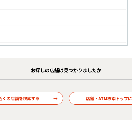
お探しの店舗は見つかりましたか