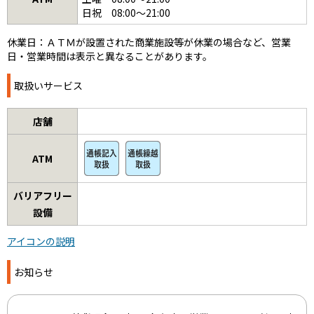
日祝 08:00～21:00
休業日：ＡＴＭが設置された商業施設等が休業の場合など、営業
日・営業時間は表示と異なることがあります。
取扱いサービス
店舗
ATM
バリアフリー
設備
アイコンの説明
お知らせ