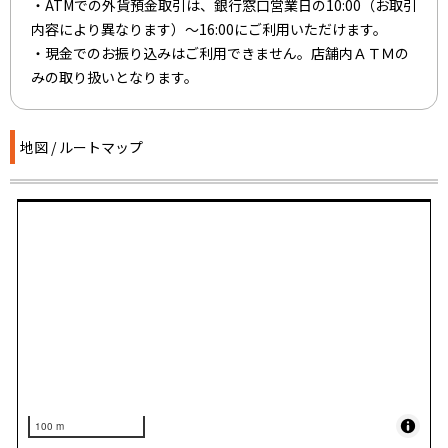
・ATMでの外貨預金取引は、銀行窓口営業日の10:00（お取引
内容により異なります）～16:00にご利用いただけます。
・現金でのお振り込みはご利用できません。店舗内ＡＴＭの
みの取り扱いとなります。
地図 / ルートマップ
100 m