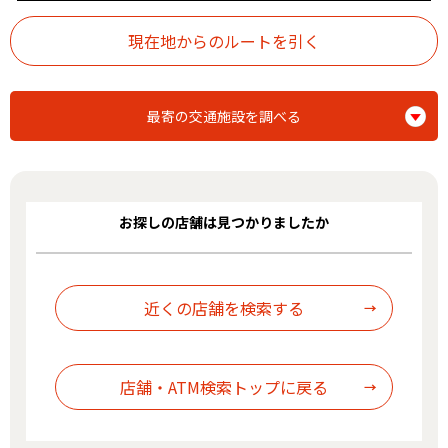
最寄の交通施設を調べる
お探しの店舗は見つかりましたか