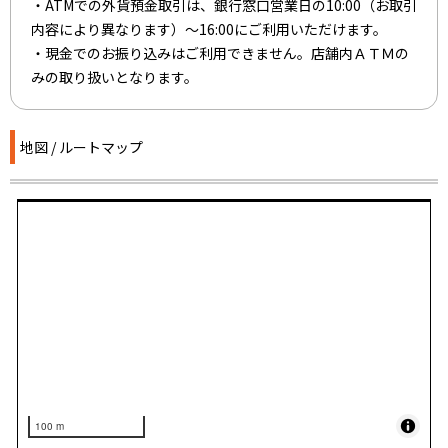
・ATMでの外貨預金取引は、銀行窓口営業日の10:00（お取引
内容により異なります）～16:00にご利用いただけます。
・現金でのお振り込みはご利用できません。店舗内ＡＴＭの
みの取り扱いとなります。
地図 / ルートマップ
100 m