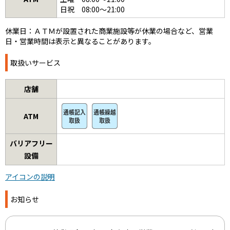
日祝 08:00～21:00
休業日：ＡＴＭが設置された商業施設等が休業の場合など、営業
日・営業時間は表示と異なることがあります。
取扱いサービス
店舗
ATM
バリアフリー
設備
アイコンの説明
お知らせ