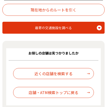
最寄の交通施設を調べる
お探しの店舗は見つかりましたか