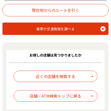
最寄の交通施設を調べる
お探しの店舗は見つかりましたか