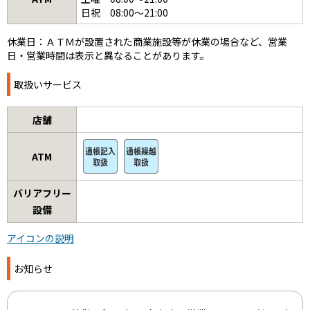
日祝 08:00～21:00
休業日：ＡＴＭが設置された商業施設等が休業の場合など、営業
日・営業時間は表示と異なることがあります。
取扱いサービス
店舗
ATM
バリアフリー
設備
アイコンの説明
お知らせ