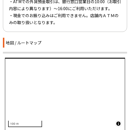
・ATMでの外貨預金取引は、銀行窓口営業日の10:00（お取引
内容により異なります）～16:00にご利用いただけます。
・現金でのお振り込みはご利用できません。店舗内ＡＴＭの
みの取り扱いとなります。
地図 / ルートマップ
100 m