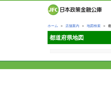
ホーム
＞
店舗案内
＞
地図検索
＞ 
都道府県地図