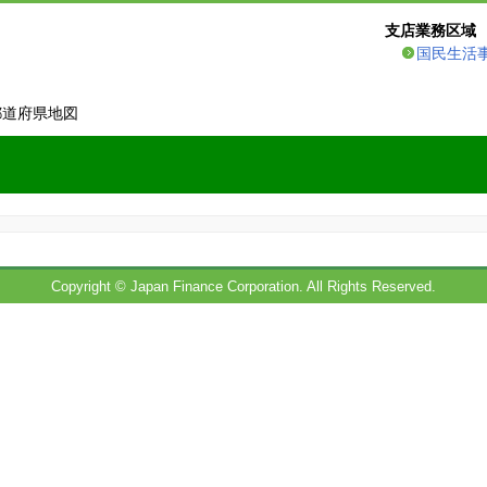
支店業務区域
国民生活
都道府県地図
Copyright © Japan Finance Corporation. All Rights Reserved.