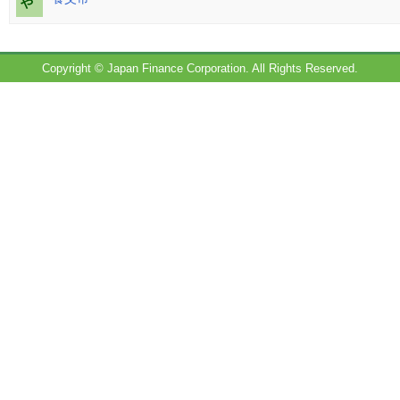
や
Copyright © Japan Finance Corporation. All Rights Reserved.