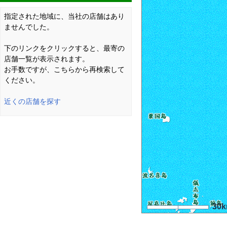
指定された地域に、当社の店舗はあり
ませんでした。
下のリンクをクリックすると、最寄の
店舗一覧が表示されます。
お手数ですが、こちらから再検索して
ください。
近くの店舗を探す
30