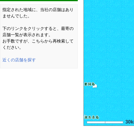
指定された地域に、当社の店舗はあり
ませんでした。
下のリンクをクリックすると、最寄の
店舗一覧が表示されます。
お手数ですが、こちらから再検索して
ください。
近くの店舗を探す
30