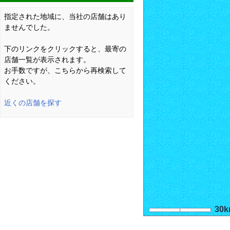
指定された地域に、当社の店舗はあり
ませんでした。
下のリンクをクリックすると、最寄の
店舗一覧が表示されます。
お手数ですが、こちらから再検索して
ください。
近くの店舗を探す
30