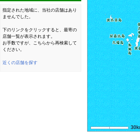
指定された地域に、当社の店舗はあり
ませんでした。
下のリンクをクリックすると、最寄の
店舗一覧が表示されます。
お手数ですが、こちらから再検索して
ください。
近くの店舗を探す
30