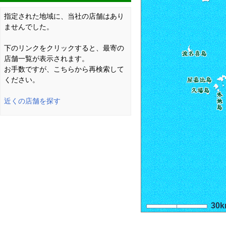
指定された地域に、当社の店舗はあり
ませんでした。
下のリンクをクリックすると、最寄の
店舗一覧が表示されます。
お手数ですが、こちらから再検索して
ください。
近くの店舗を探す
30