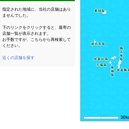
指定された地域に、当社の店舗はあり
ませんでした。
下のリンクをクリックすると、最寄の
店舗一覧が表示されます。
お手数ですが、こちらから再検索して
ください。
近くの店舗を探す
30