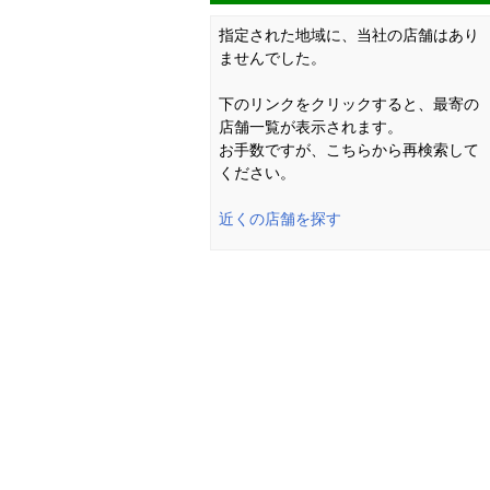
指定された地域に、当社の店舗はあり
ませんでした。
下のリンクをクリックすると、最寄の
店舗一覧が表示されます。
お手数ですが、こちらから再検索して
ください。
近くの店舗を探す