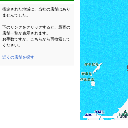
指定された地域に、当社の店舗はあり
ませんでした。
下のリンクをクリックすると、最寄の
店舗一覧が表示されます。
お手数ですが、こちらから再検索して
ください。
近くの店舗を探す
30