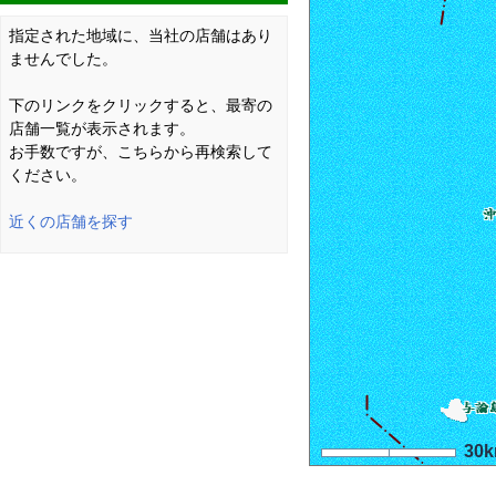
指定された地域に、当社の店舗はあり
ませんでした。
下のリンクをクリックすると、最寄の
店舗一覧が表示されます。
お手数ですが、こちらから再検索して
ください。
近くの店舗を探す
30