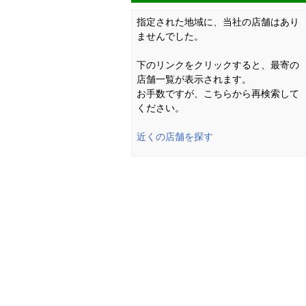
指定された地域に、当社の店舗はあり
ませんでした。
下のリンクをクリックすると、最寄の
店舗一覧が表示されます。
お手数ですが、こちらから再検索して
ください。
近くの店舗を探す